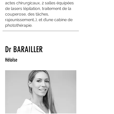
actes chirurgicaux, 2 salles équipées
de lasers (épilation, traitement de la
couperose, des tâches,
rajeunissement…), et d’une cabine de
photothérapie.
Dr BARAILLER
Héloïse