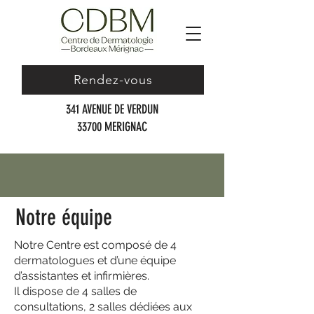
Rendez-vous
341 AVENUE DE VERDUN
33700 MERIGNAC
Notre équipe
Notre Centre est composé de 4
dermatologues et d’une équipe
d’assistantes et infirmières.
Il dispose de 4 salles de
consultations, 2 salles dédiées aux