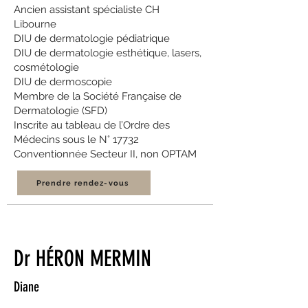
Ancien assistant spécialiste CH
Libourne
DIU de dermatologie pédiatrique
DIU de dermatologie esthétique, lasers,
cosmétologie
DIU de dermoscopie
Membre de la Société Française de
Dermatologie (SFD)
Inscrite au tableau de l’Ordre des
Médecins sous le N° 17732
Conventionnée Secteur II, non OPTAM
Prendre rendez-vous
Dr HÉRON MERMIN
Diane