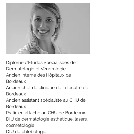
Diplôme d’Etudes Spécialisées de
Dermatologie et Vénérologie
Ancien interne des Hôpitaux de
Bordeaux
Ancien chef de clinique de la faculté de
Bordeaux
Ancien assistant spécialiste au CHU de
Bordeaux
Praticien attaché au CHU de Bordeaux
DIU de dermatologie esthétique, lasers,
cosmétologie
DIU de phlébologie