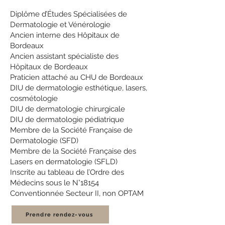
Diplôme d’Études Spécialisées de
Dermatologie et Vénérologie
Ancien interne des Hôpitaux de
Bordeaux
Ancien assistant spécialiste des
Hôpitaux de Bordeaux
Praticien attaché au CHU de Bordeaux
DIU de dermatologie esthétique, lasers,
cosmétologie
DIU de dermatologie chirurgicale
DIU de dermatologie pédiatrique
Membre de la Société Française de
Dermatologie (SFD)
Membre de la Société Française des
Lasers en dermatologie (SFLD)
Inscrite au tableau de l’Ordre des
Médecins sous le N°18154
Conventionnée Secteur II, non OPTAM
Prendre rendez-vous