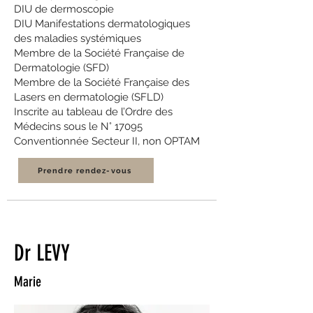
DIU de dermoscopie
DIU Manifestations dermatologiques
des maladies systémiques
Membre de la Société Française de
Dermatologie (SFD)
Membre de la Société Française des
Lasers en dermatologie (SFLD)
Inscrite au tableau de l’Ordre des
Médecins sous le N° 17095
Conventionnée Secteur II, non OPTAM
Prendre rendez-vous
Dr LEVY
Marie