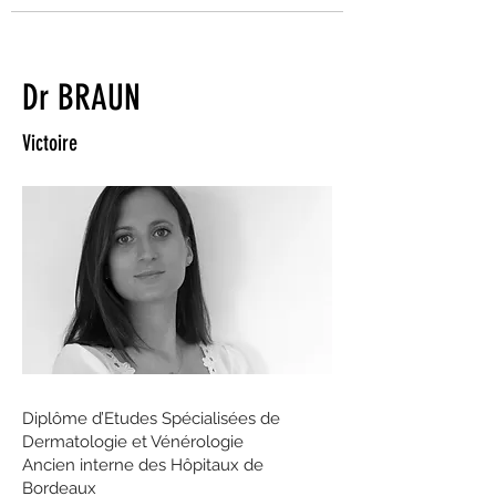
Dr BRAUN
Victoire
Diplôme d’Etudes Spécialisées de
Dermatologie et Vénérologie
Ancien interne des Hôpitaux de
Bordeaux