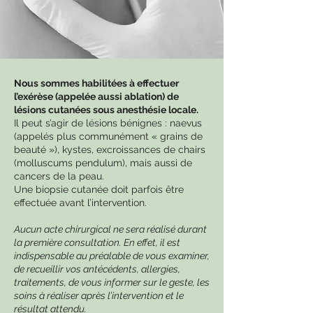
Nous sommes habilitées à effectuer
l’exérèse (appelée aussi ablation) de
lésions cutanées sous anesthésie locale.
Il peut s’agir de lésions bénignes : naevus
(appelés plus communément « grains de
beauté »), kystes, excroissances de chairs
(molluscums pendulum), mais aussi de
cancers de la peau.
Une biopsie cutanée doit parfois être
effectuée avant l’intervention.
Aucun acte chirurgical ne sera réalisé durant
la première consultation. En effet, il est
indispensable au préalable de vous examiner,
de recueillir vos antécédents, allergies,
traitements, de vous informer sur le geste, les
soins à réaliser après l’intervention et le
résultat attendu.