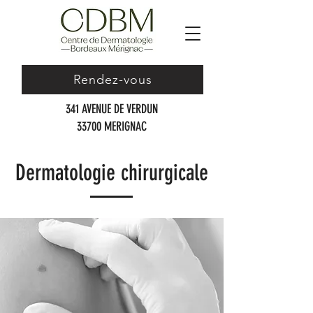
Rendez-vous
341 AVENUE DE VERDUN
33700 MERIGNAC
Dermatologie chirurgicale